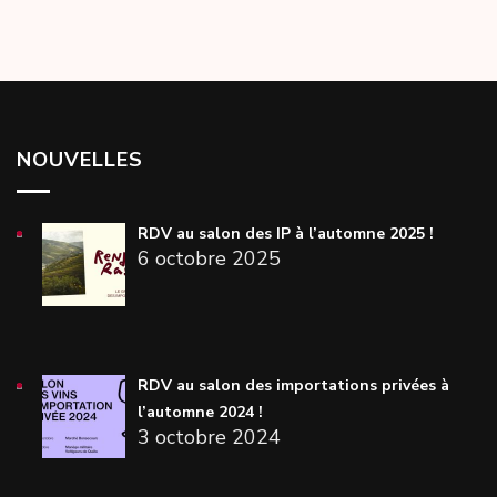
l’article
NOUVELLES
RDV au salon des IP à l’automne 2025 !
6 octobre 2025
RDV au salon des importations privées à
l’automne 2024 !
3 octobre 2024