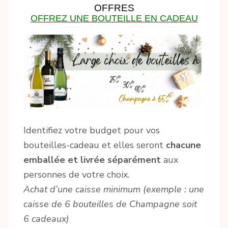
OFFRES
OFFREZ UNE BOUTEILLE EN CADEAU
Identifiez votre budget pour vos
bouteilles-cadeau et elles seront
chacune
emballée et livrée séparément
aux
personnes de votre choix.
Achat d’une caisse minimum (exemple : une
caisse de 6 bouteilles de Champagne soit
6 cadeaux)