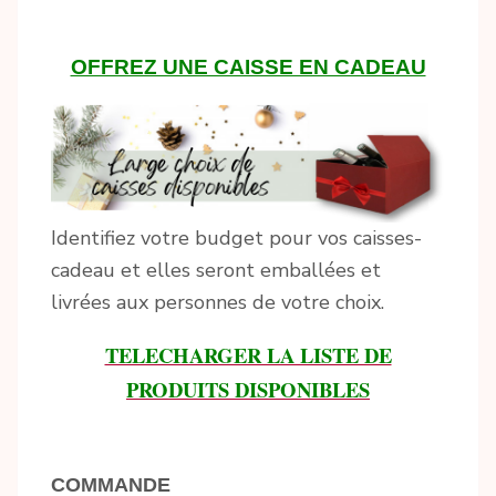
OFFREZ UNE CAISSE EN CADEAU
Identifiez votre budget pour vos caisses-
cadeau et elles seront emballées et
livrées aux personnes de votre choix.
TELECHARGER LA LISTE DE
PRODUITS DISPONIBLES
COMMANDE