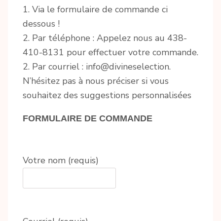
1. Via le formulaire de commande ci
dessous !
2. Par téléphone : Appelez nous au 438-
410-8131 pour effectuer votre commande.
2. Par courriel : info@divineselection.
N’hésitez pas à nous préciser si vous
souhaitez des suggestions personnalisées
FORMULAIRE DE COMMANDE
Votre nom (requis)