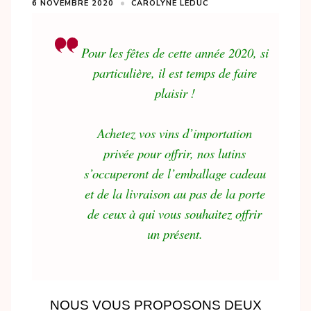
6 NOVEMBRE 2020
CAROLYNE LEDUC
Pour les fêtes de cette année 2020, si
particulière, il est temps de faire
plaisir !
Achetez vos vins d’importation
privée pour offrir, nos lutins
s’occuperont de l’emballage cadeau
et de la livraison au pas de la porte
de ceux à qui vous souhaitez offrir
un présent.
NOUS VOUS PROPOSONS DEUX