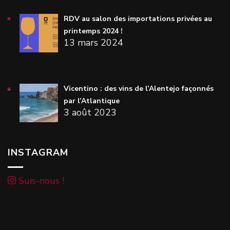
RDV au salon des importations privées au
printemps 2024 !
13 mars 2024
Vicentino : des vins de l’Alentejo façonnés
par l’Atlantique
3 août 2023
INSTAGRAM
Suis-nous !