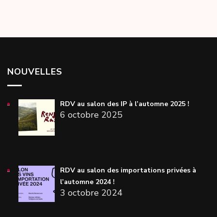
l’article
NOUVELLES
RDV au salon des IP à l’automne 2025 !
6 octobre 2025
RDV au salon des importations privées à
l’automne 2024 !
3 octobre 2024