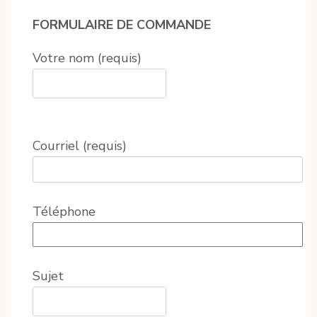
FORMULAIRE DE COMMANDE
Votre nom (requis)
Courriel (requis)
Téléphone
Sujet