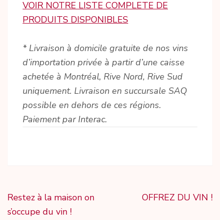
VOIR NOTRE LISTE COMPLETE DE
PRODUITS DISPONIBLES
* Livraison à domicile gratuite de nos vins
d’importation privée à partir d’une caisse
achetée à Montréal, Rive Nord, Rive Sud
uniquement. Livraison en succursale SAQ
possible en dehors de ces régions.
Paiement par Interac.
Navigation
Restez à la maison on
OFFREZ DU VIN !
de
s’occupe du vin !