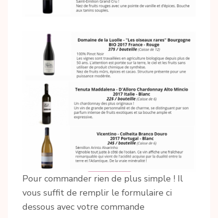
Pour commander rien de plus simple ! Il
vous suffit de remplir le formulaire ci
dessous avec votre commande