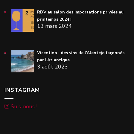
RDV au salon des importations privées au
printemps 2024 !
13 mars 2024
Vicentino : des vins de l’Alentejo façonnés
par l’Atlantique
3 août 2023
INSTAGRAM
Suis-nous !