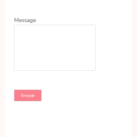
Message