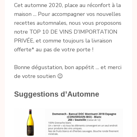
Cet automne 2020, place au réconfort à la
maison … Pour accompagner vos nouvelles
recettes automnales, nous vous proposons
notre TOP 10 DE VINS D’IMPORTATION
PRIVÉE, et comme toujours la livraison
offerte* au pas de votre porte !
Bonne dégustation, bon appétit … et merci
de votre soutien 😉
Suggestions d’Automne