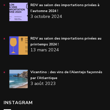
RDV au salon des importations privées à
l’automne 2024 !
3 octobre 2024
RDV au salon des importations privées au
printemps 2024 !
13 mars 2024
Vicentino : des vins de l’Alentejo façonnés
par l’Atlantique
3 août 2023
INSTAGRAM