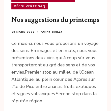
DÉCOUVERTE SAQ
Nos suggestions du printemps
19 MARS 2021
FANNY BAILLY
Ce mois-ci, nous vous proposons un voyage
des sens. En images et en mots, nous vous
présentons deux vins qui à coup sûr vous
transporteront au gré des sens et de vos
envies.Premier stop au milieu de l’Océan
Atlantique, au plein cœur des Açores sur
l’île de Pico entre ananas, fruits exotiques
et vignes volcaniques.Second stop dans la
réputée région …