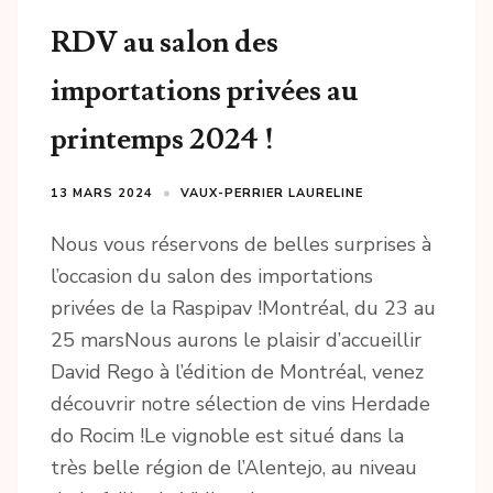
RDV au salon des
importations privées au
printemps 2024 !
13 MARS 2024
VAUX-PERRIER LAURELINE
Nous vous réservons de belles surprises à
l’occasion du salon des importations
privées de la Raspipav !Montréal, du 23 au
25 marsNous aurons le plaisir d’accueillir
David Rego à l’édition de Montréal, venez
découvrir notre sélection de vins Herdade
do Rocim !Le vignoble est situé dans la
très belle région de l’Alentejo, au niveau