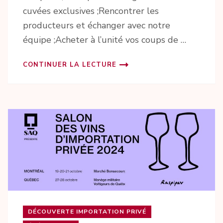
cuvées exclusives ;Rencontrer les
producteurs et échanger avec notre
équipe ;Acheter à l’unité vos coups de …
CONTINUER LA LECTURE
DÉCOUVERTE IMPORTATION PRIVÉ