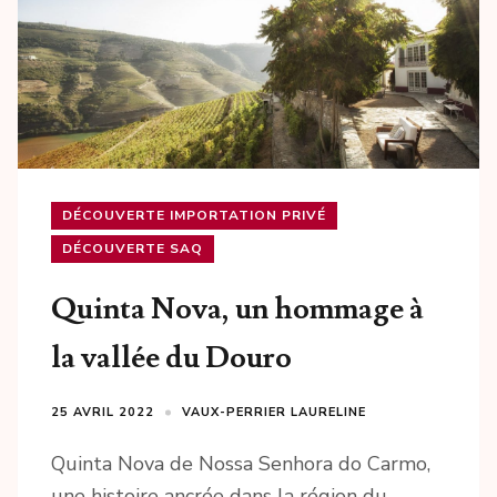
DÉCOUVERTE IMPORTATION PRIVÉ
DÉCOUVERTE SAQ
Quinta Nova, un hommage à
la vallée du Douro
25 AVRIL 2022
VAUX-PERRIER LAURELINE
Quinta Nova de Nossa Senhora do Carmo,
une histoire ancrée dans la région du