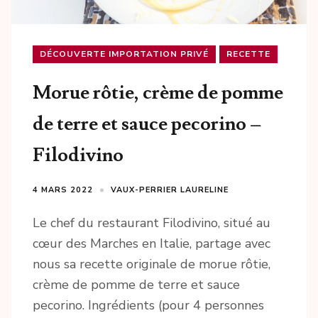
DÉCOUVERTE IMPORTATION PRIVÉ
RECETTE
Morue rôtie, crème de pomme
de terre et sauce pecorino –
Filodivino
4 MARS 2022
VAUX-PERRIER LAURELINE
Le chef du restaurant Filodivino, situé au
cœur des Marches en Italie, partage avec
nous sa recette originale de morue rôtie,
crème de pomme de terre et sauce
pecorino. Ingrédients (pour 4 personnes