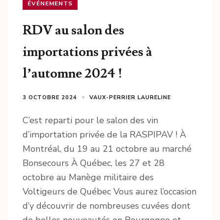
ÉVÉNEMENTS
RDV au salon des
importations privées à
l’automne 2024 !
3 OCTOBRE 2024
VAUX-PERRIER LAURELINE
C’est reparti pour le salon des vin
d’importation privée de la RASPIPAV ! À
Montréal, du 19 au 21 octobre au marché
Bonsecours À Québec, les 27 et 28
octobre au Manège militaire des
Voltigeurs de Québec Vous aurez l’occasion
d’y découvrir de nombreuses cuvées dont
de belles nouveautés en Bourgogne et