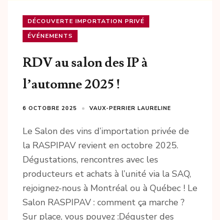
DÉCOUVERTE IMPORTATION PRIVÉ
ÉVÉNEMENTS
RDV au salon des IP à
l’automne 2025 !
6 OCTOBRE 2025
VAUX-PERRIER LAURELINE
Le Salon des vins d’importation privée de
la RASPIPAV revient en octobre 2025.
Dégustations, rencontres avec les
producteurs et achats à l’unité via la SAQ,
rejoignez-nous à Montréal ou à Québec ! Le
Salon RASPIPAV : comment ça marche ?
Sur place, vous pouvez :Déguster des