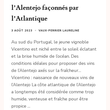
l’Alentejo façonnés par
l’Atlantique
3 AOÛT 2023
VAUX-PERRIER LAURELINE
Au sud du Portugal, le jeune vignoble
Vicentino est niché entre le soleil éclatant
et la brise humide de l’océan. Des
conditions idéales pour proposer des vins
de l’Alentejo axés sur la fraîcheur…
Vicentino : naissance de nouveaux vins de
l’Alentejo La côte atlantique de l’Alentejo
a longtemps été considérée comme trop
humide, venteuse et fraîche pour être
propice …