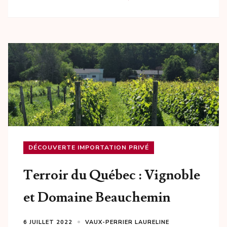
DÉCOUVERTE IMPORTATION PRIVÉ
Terroir du Québec : Vignoble
et Domaine Beauchemin
6 JUILLET 2022
VAUX-PERRIER LAURELINE