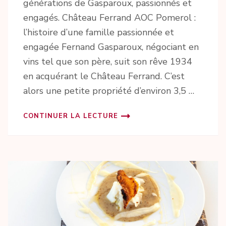
générations de Gasparoux, passionnés et
engagés. Château Ferrand AOC Pomerol :
l’histoire d’une famille passionnée et
engagée Fernand Gasparoux, négociant en
vins tel que son père, suit son rêve 1934
en acquérant le Château Ferrand. C’est
alors une petite propriété d’environ 3,5 …
CONTINUER LA LECTURE