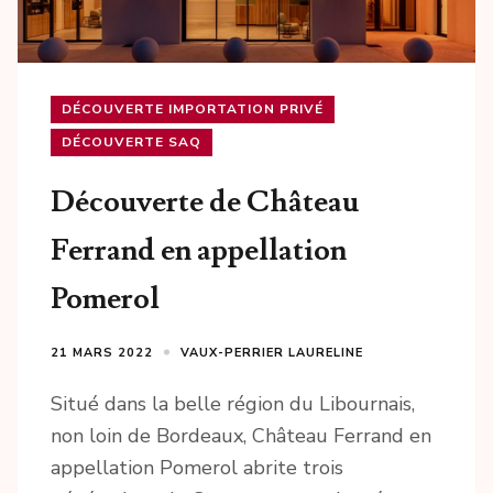
DÉCOUVERTE IMPORTATION PRIVÉ
DÉCOUVERTE SAQ
Découverte de Château
Ferrand en appellation
Pomerol
21 MARS 2022
VAUX-PERRIER LAURELINE
Situé dans la belle région du Libournais,
non loin de Bordeaux, Château Ferrand en
appellation Pomerol abrite trois