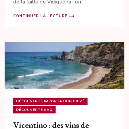
de la faille de Vidigueira : un …
CONTINUER LA LECTURE
DÉCOUVERTE IMPORTATION PRIVÉ
DÉCOUVERTE SAQ
Vicentino : des vins de