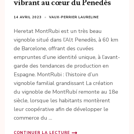
vibrant au cœur du Penedès
14 AVRIL 2023
VAUX-PERRIER LAURELINE
Heretat MontRubi est un très beau
vignoble situé dans l’Alt Penedès, à 60 km
de Barcelone, offrant des cuvées
empruntes d’une identité unique, à l’avant-
garde des tendances de production en
Espagne. MontRubi : l’histoire d’un
vignoble familial grandissant La création
du vignoble de MontRubí remonte au 18e
siècle, lorsque les habitants montèrent
leur coopérative afin de développer le
commerce du …
CONTINUER LA LECTURE