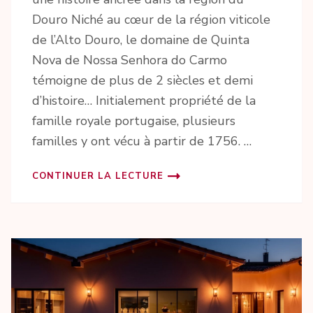
Douro Niché au cœur de la région viticole
de l’Alto Douro, le domaine de Quinta
Nova de Nossa Senhora do Carmo
témoigne de plus de 2 siècles et demi
d’histoire… Initialement propriété de la
famille royale portugaise, plusieurs
familles y ont vécu à partir de 1756. …
CONTINUER LA LECTURE