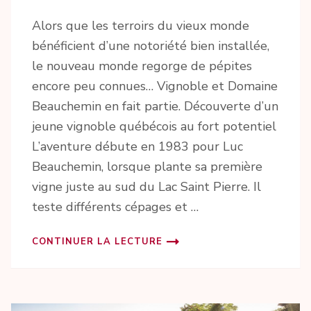
Alors que les terroirs du vieux monde
bénéficient d’une notoriété bien installée,
le nouveau monde regorge de pépites
encore peu connues… Vignoble et Domaine
Beauchemin en fait partie. Découverte d’un
jeune vignoble québécois au fort potentiel
L’aventure débute en 1983 pour Luc
Beauchemin, lorsque plante sa première
vigne juste au sud du Lac Saint Pierre. Il
teste différents cépages et …
CONTINUER LA LECTURE