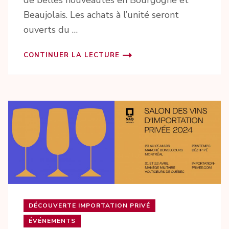
Beaujolais. Les achats à l’unité seront
ouverts du …
CONTINUER LA LECTURE
DÉCOUVERTE IMPORTATION PRIVÉ
ÉVÉNEMENTS